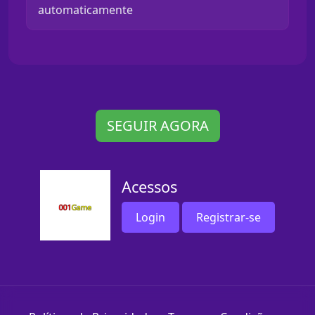
automaticamente
SEGUIR AGORA
Acessos
Login
Registrar-se