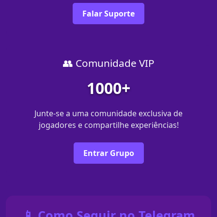
Falar Suporte
👥 Comunidade VIP
1000+
Junte-se a uma comunidade exclusiva de
jogadores e compartilhe experiências!
Entrar Grupo
📱 Como Seguir no Telegram