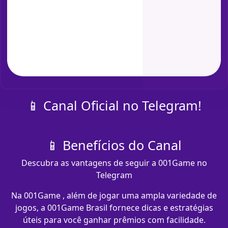
📱 Canal Oficial no Telegram!
📱 Benefícios do Canal
Descubra as vantagens de seguir a 001Game no
Telegram
Na 001Game , além de jogar uma ampla variedade de
jogos, a 001Game Brasil fornece dicas e estratégias
úteis para você ganhar prêmios com facilidade.