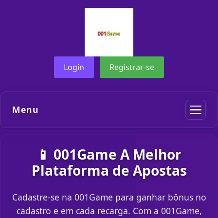
Login
Registrar-se
Menu
📱 001Game A Melhor
Plataforma de Apostas
Cadastre-se na 001Game para ganhar bônus no
cadastro e em cada recarga. Com a 001Game,