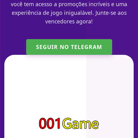
você tem acesso a promoções incríveis e uma
experiência de jogo inigualável. Junte-se aos
vencedores agora!
SEGUIR NO TELEGRAM