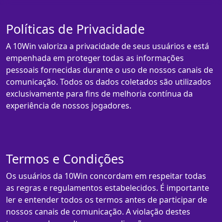
Políticas de Privacidade
A 10Win valoriza a privacidade de seus usuários e está
empenhada em proteger todas as informações
pessoais fornecidas durante o uso de nossos canais de
comunicação. Todos os dados coletados são utilizados
exclusivamente para fins de melhoria contínua da
experiência de nossos jogadores.
Termos e Condições
Os usuários da 10Win concordam em respeitar todas
as regras e regulamentos estabelecidos. É importante
ler e entender todos os termos antes de participar de
nossos canais de comunicação. A violação destes