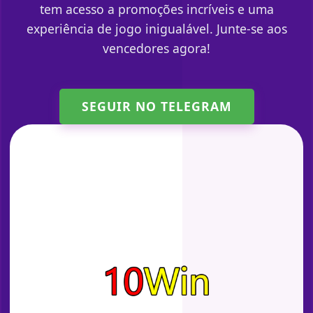
tem acesso a promoções incríveis e uma
experiência de jogo inigualável. Junte-se aos
vencedores agora!
SEGUIR NO TELEGRAM