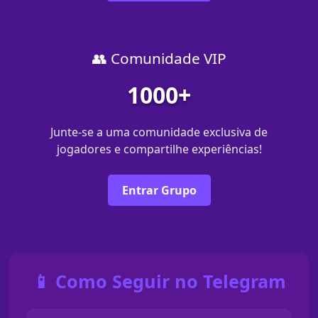
👥 Comunidade VIP
1000+
Junte-se a uma comunidade exclusiva de
jogadores e compartilhe experiências!
Entrar Grupo
📱 Como Seguir no Telegram