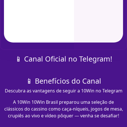
📱 Canal Oficial no Telegram!
📱 Benefícios do Canal
Descubra as vantagens de seguir a 10Win no Telegram
A 10Win 10Win Brasil preparou uma seleção de
clássicos do cassino como caça-níqueis, jogos de mesa,
crupiês ao vivo e vídeo pôquer — venha se desafiar!