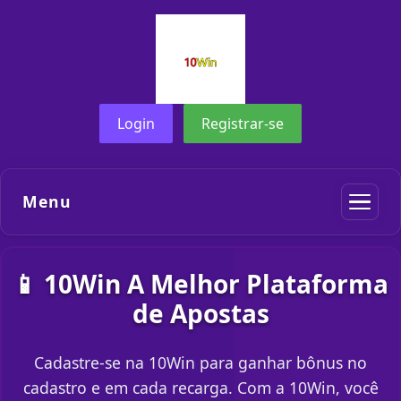
Login
Registrar-se
Menu
📱 10Win A Melhor Plataforma
de Apostas
Cadastre-se na 10Win para ganhar bônus no
cadastro e em cada recarga. Com a 10Win, você