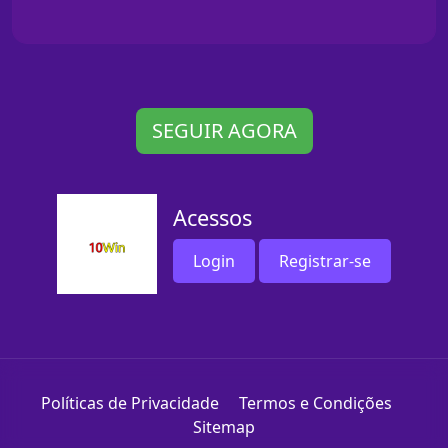
SEGUIR AGORA
Acessos
Login
Registrar-se
Políticas de Privacidade
Termos e Condições
Sitemap