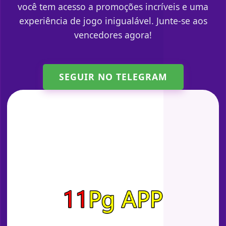
você tem acesso a promoções incríveis e uma
experiência de jogo inigualável. Junte-se aos
vencedores agora!
SEGUIR NO TELEGRAM