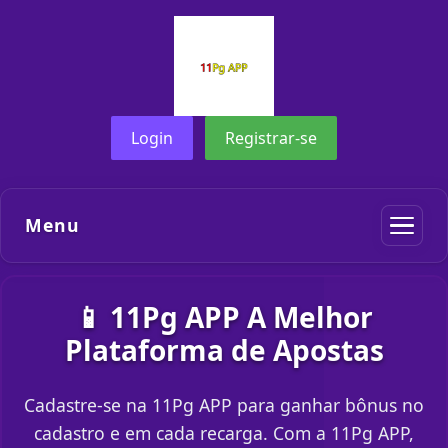
Login
Registrar-se
Menu
📱 11Pg APP A Melhor
Plataforma de Apostas
Cadastre-se na 11Pg APP para ganhar bônus no
cadastro e em cada recarga. Com a 11Pg APP,