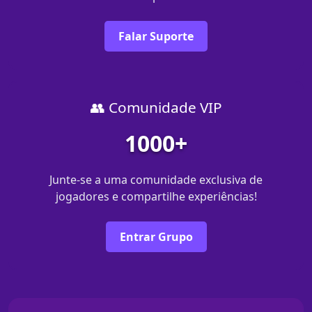
Falar Suporte
👥 Comunidade VIP
1000+
Junte-se a uma comunidade exclusiva de
jogadores e compartilhe experiências!
Entrar Grupo