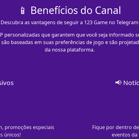
📱 Benefícios do Canal
Descubra as vantagens de seguir a 123 Game no Telegram
IP personalizadas que garantem que você seja informado s
ões são baseadas em suas preferências de jogo e são projeta
da nossa plataforma.
sivos
📢 Notí
m, promoções especiais
Fique por dentro d
s únicos!
eventos da