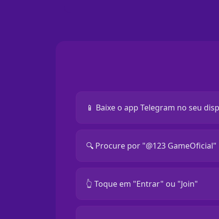
📱 Baixe o app Telegram no seu disp
🔍 Procure por "@123 GameOficial"
👆 Toque em "Entrar" ou "Join"