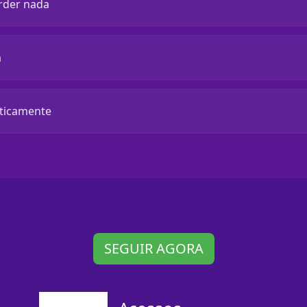
erder nada
a
aticamente
SEGUIR AGORA