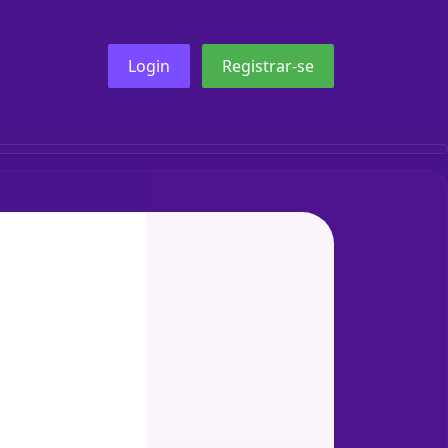
Login
Registrar-se