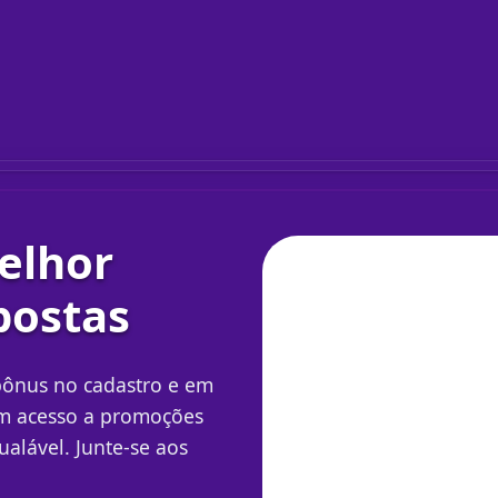
elhor
postas
bônus no cadastro e em
em acesso a promoções
ualável. Junte-se aos