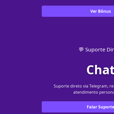
Ver Bônus
💬 Suporte Di
Cha
Suporte direto via Telegram, r
atendimento persona
Falar Suport