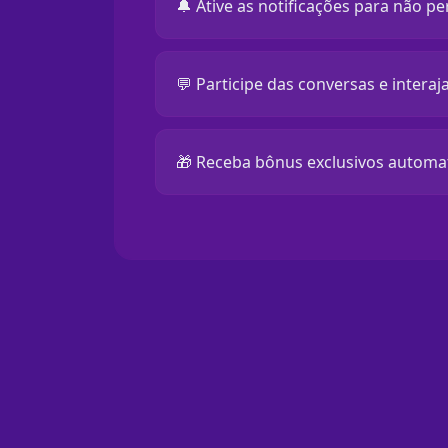
🔔 Ative as notificações para não p
💬 Participe das conversas e interaj
🎁 Receba bônus exclusivos autom