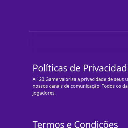
Políticas de Privacida
A 123 Game valoriza a privacidade de seus
nossos canais de comunicação. Todos os dad
jogadores.
Termos e Condições