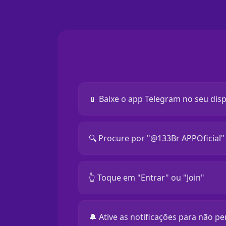
📱 Baixe o app Telegram no seu disp
🔍 Procure por "@133Br APPOficial"
👆 Toque em "Entrar" ou "Join"
🔔 Ative as notificações para não p