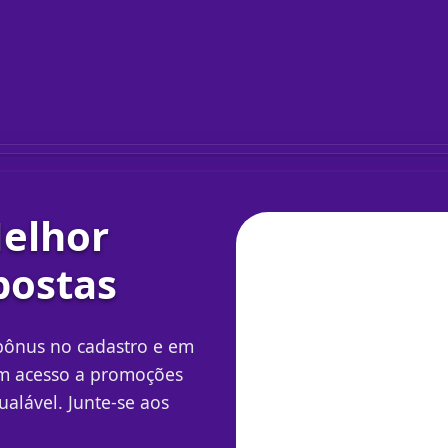
Melhor
postas
bônus no cadastro e em
em acesso a promoções
ualável. Junte-se aos