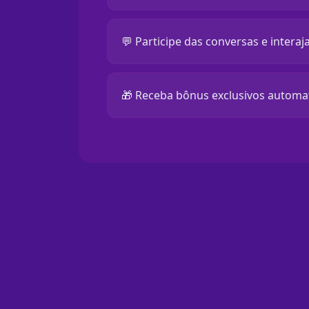
💬 Participe das conversas e interaj
🎁 Receba bônus exclusivos autom