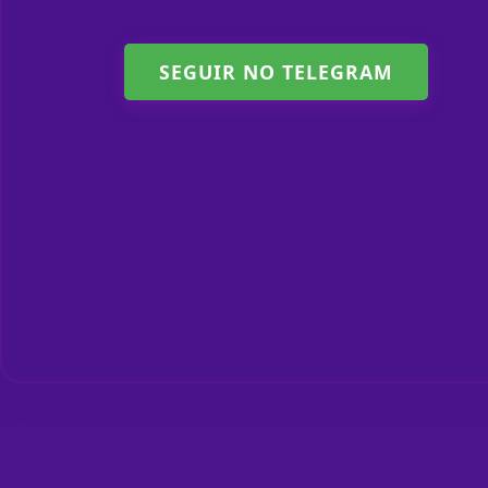
SEGUIR NO TELEGRAM