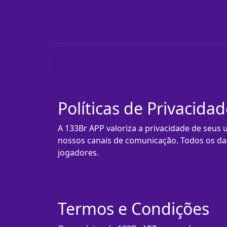
Políticas de Privacida
A 133Br APP valoriza a privacidade de seus
nossos canais de comunicação. Todos os dad
jogadores.
Termos e Condições