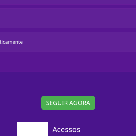
a
aticamente
SEGUIR AGORA
Acessos