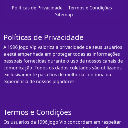
Políticas de Privacidade
Termos e Condições
Sitemap
Políticas de Privacidade
A 1996 Jogo Vip valoriza a privacidade de seus usuários
e está empenhada em proteger todas as informações
pessoais fornecidas durante o uso de nossos canais de
comunicação. Todos os dados coletados são utilizados
exclusivamente para fins de melhoria contínua da
experiência de nossos jogadores.
Termos e Condições
Os usuários da 1996 Jogo Vip concordam em respeitar