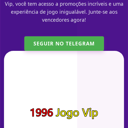
Vip, você tem acesso a promoções incríveis e uma
experiência de jogo inigualável. Junte-se aos
vencedores agora!
SEGUIR NO TELEGRAM