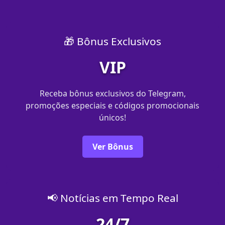
🎁 Bônus Exclusivos
VIP
Receba bônus exclusivos do Telegram,
promoções especiais e códigos promocionais
únicos!
Ver Bônus
📢 Notícias em Tempo Real
24/7