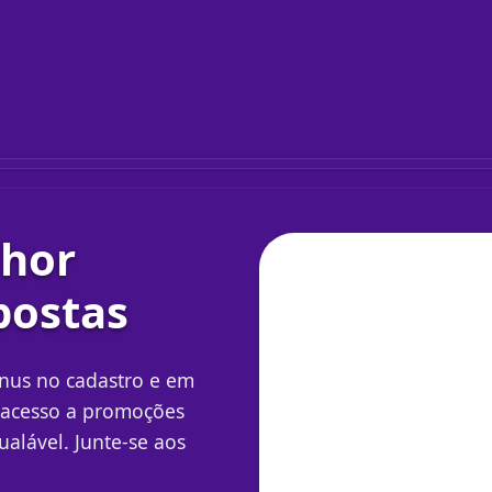
lhor
postas
nus no cadastro e em
 acesso a promoções
ualável. Junte-se aos