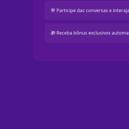
💬 Participe das conversas e interaj
🎁 Receba bônus exclusivos autom