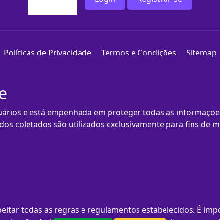
Políticas de Privacidade
Termos e Condições
Sitemap
de
suários e está empenhada em proteger todas as informaçõe
os coletados são utilizados exclusivamente para fins de m
tar todas as regras e regulamentos estabelecidos. É impo