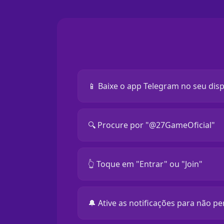
📱 Baixe o app Telegram no seu disp
🔍 Procure por "@27GameOficial"
👆 Toque em "Entrar" ou "Join"
🔔 Ative as notificações para não p