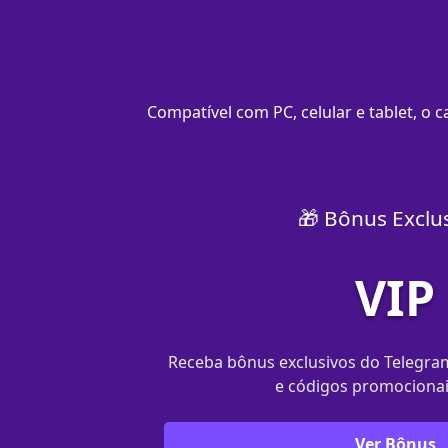
Compatível com PC, celular e tablet, o 
🎁 Bônus Exclu
VIP
Receba bônus exclusivos do Telegra
e códigos promocionai
Ver Bônus