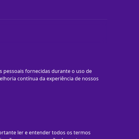
s pessoais fornecidas durante o uso de
elhoria contínua da experiência de nossos
rtante ler e entender todos os termos