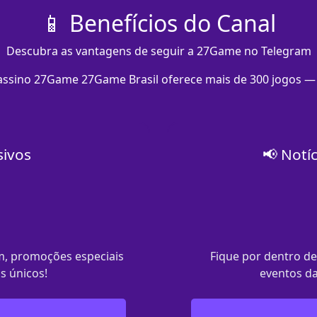
📱 Benefícios do Canal
Descubra as vantagens de seguir a 27Game no Telegram
cassino 27Game 27Game Brasil oferece mais de 300 jogos — 
sivos
📢 Notí
m, promoções especiais
Fique por dentro d
s únicos!
eventos d