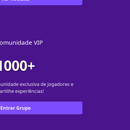
Comunidade VIP
1000+
unidade exclusiva de jogadores e
rtilhe experiências!
Entrar Grupo