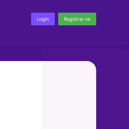
Login
Registrar-se