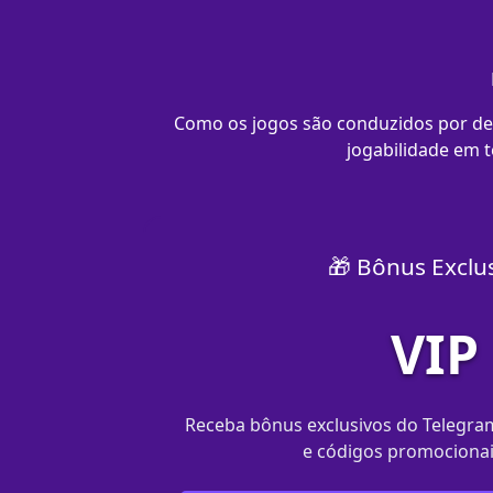
Como os jogos são conduzidos por de
jogabilidade em t
🎁 Bônus Exclu
VIP
Receba bônus exclusivos do Telegra
e códigos promocionai