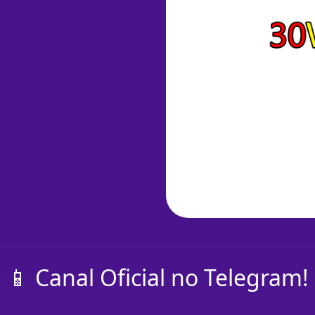
📱 Canal Oficial no Telegram!