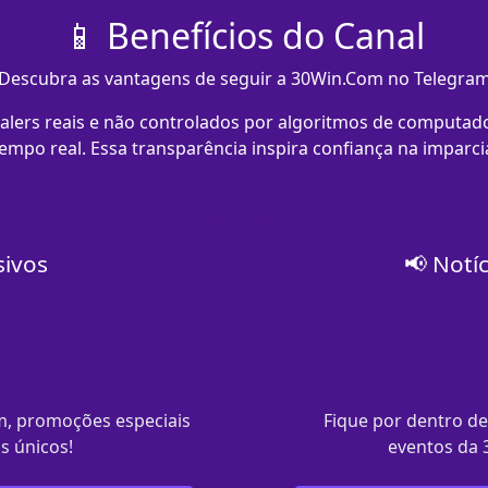
📱 Benefícios do Canal
Descubra as vantagens de seguir a 30Win.Com no Telegra
alers reais e não controlados por algoritmos de computad
empo real. Essa transparência inspira confiança na imparci
sivos
📢 Notí
m, promoções especiais
Fique por dentro d
s únicos!
eventos da 