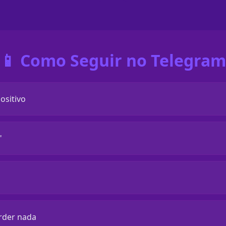
📱 Como Seguir no Telegram
ositivo
"
erder nada