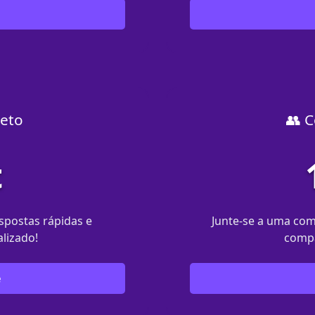
reto
👥 
t
espostas rápidas e
Junte-se a uma com
lizado!
compa
e