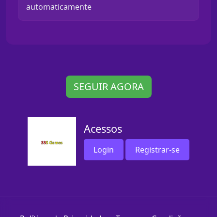
automaticamente
SEGUIR AGORA
Acessos
Login
Registrar-se