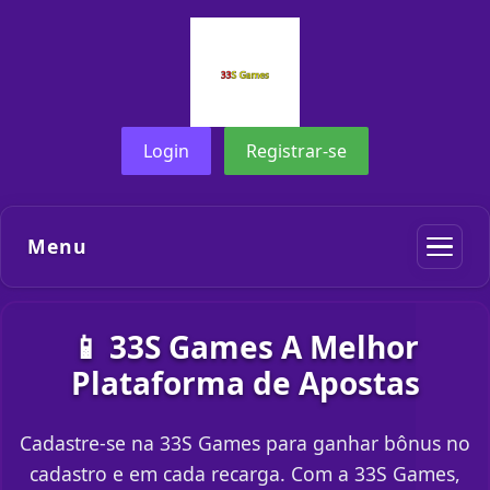
Login
Registrar-se
Menu
📱 33S Games A Melhor
Plataforma de Apostas
Cadastre-se na 33S Games para ganhar bônus no
cadastro e em cada recarga. Com a 33S Games,