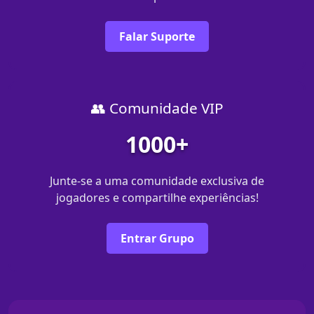
Falar Suporte
👥 Comunidade VIP
1000+
Junte-se a uma comunidade exclusiva de
jogadores e compartilhe experiências!
Entrar Grupo