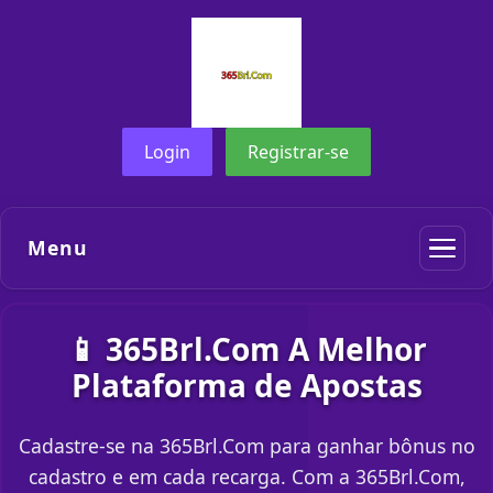
Login
Registrar-se
Menu
📱 365Brl.Com A Melhor
Plataforma de Apostas
Cadastre-se na 365Brl.Com para ganhar bônus no
cadastro e em cada recarga. Com a 365Brl.Com,