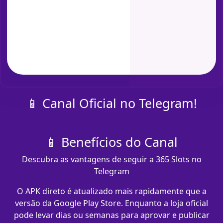
📱 Canal Oficial no Telegram!
📱 Benefícios do Canal
Descubra as vantagens de seguir a 365 Slots no
Telegram
O APK direto é atualizado mais rapidamente que a
versão da Google Play Store. Enquanto a loja oficial
pode levar dias ou semanas para aprovar e publicar