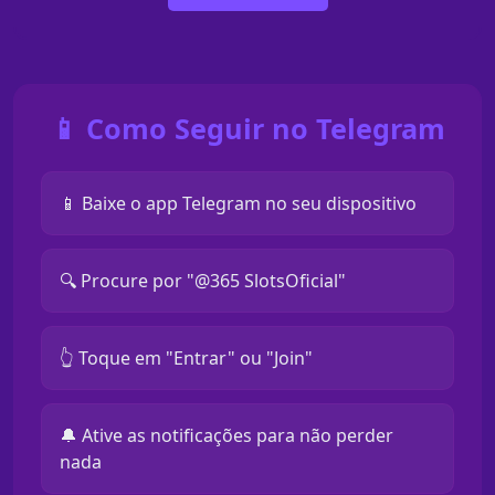
📱 Como Seguir no Telegram
📱 Baixe o app Telegram no seu dispositivo
🔍 Procure por "@365 SlotsOficial"
👆 Toque em "Entrar" ou "Join"
🔔 Ative as notificações para não perder
nada