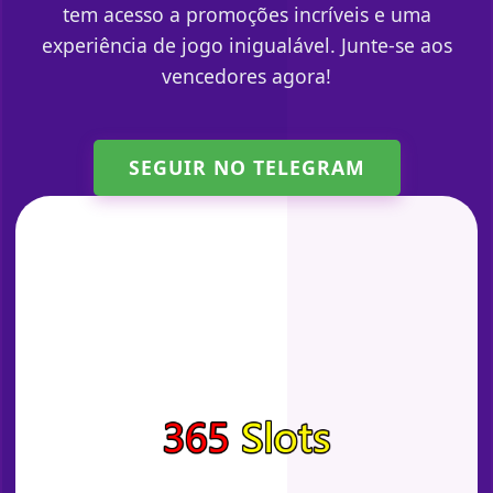
tem acesso a promoções incríveis e uma
experiência de jogo inigualável. Junte-se aos
vencedores agora!
SEGUIR NO TELEGRAM