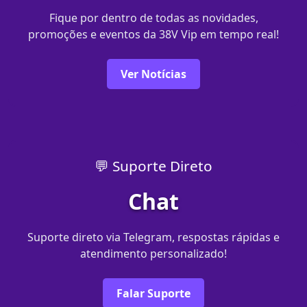
Fique por dentro de todas as novidades,
promoções e eventos da 38V Vip em tempo real!
Ver Notícias
💬 Suporte Direto
Chat
Suporte direto via Telegram, respostas rápidas e
atendimento personalizado!
Falar Suporte