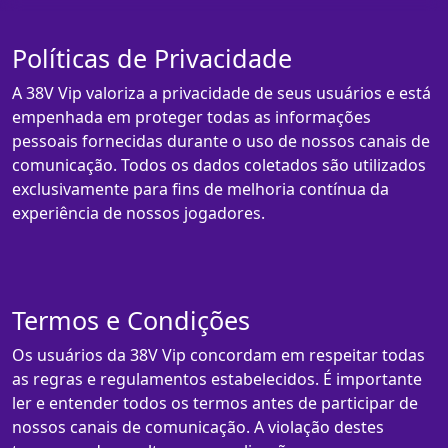
Políticas de Privacidade
A 38V Vip valoriza a privacidade de seus usuários e está
empenhada em proteger todas as informações
pessoais fornecidas durante o uso de nossos canais de
comunicação. Todos os dados coletados são utilizados
exclusivamente para fins de melhoria contínua da
experiência de nossos jogadores.
Termos e Condições
Os usuários da 38V Vip concordam em respeitar todas
as regras e regulamentos estabelecidos. É importante
ler e entender todos os termos antes de participar de
nossos canais de comunicação. A violação destes