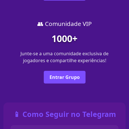
👥 Comunidade VIP
1000+
Junte-se a uma comunidade exclusiva de
jogadores e compartilhe experiências!
Entrar Grupo
📱 Como Seguir no Telegram