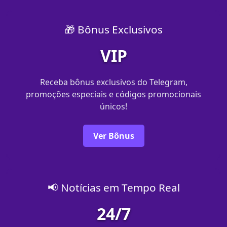
🎁 Bônus Exclusivos
VIP
Receba bônus exclusivos do Telegram,
promoções especiais e códigos promocionais
únicos!
Ver Bônus
📢 Notícias em Tempo Real
24/7