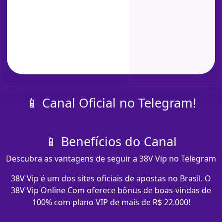
📱 Canal Oficial no Telegram!
📱 Benefícios do Canal
Descubra as vantagens de seguir a 38V Vip no Telegram
38V Vip é um dos sites oficiais de apostas no Brasil. O
38V Vip Online Com oferece bônus de boas-vindas de
100% com plano VIP de mais de R$ 22.000!