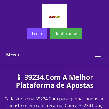
Login
Registrar-se
Menu
📱 39234.Com A Melhor
Plataforma de Apostas
Cadastre-se na 39234.Com para ganhar bônus no
cadastro e em cada recarga. Com a 39234.Com,