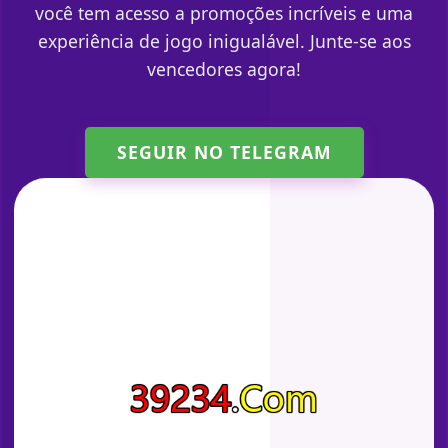
você tem acesso a promoções incríveis e uma
experiência de jogo inigualável. Junte-se aos
vencedores agora!
SEGUIR NO TELEGRAM