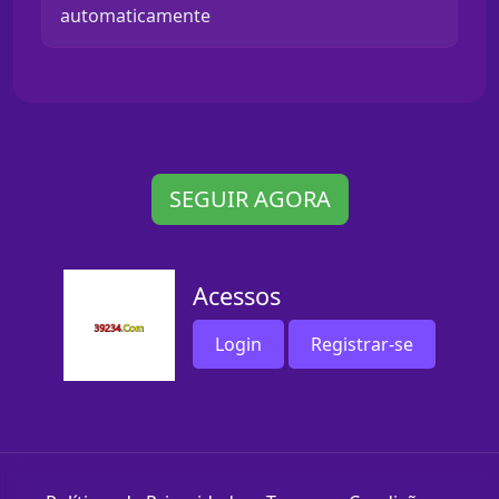
automaticamente
SEGUIR AGORA
Acessos
Login
Registrar-se