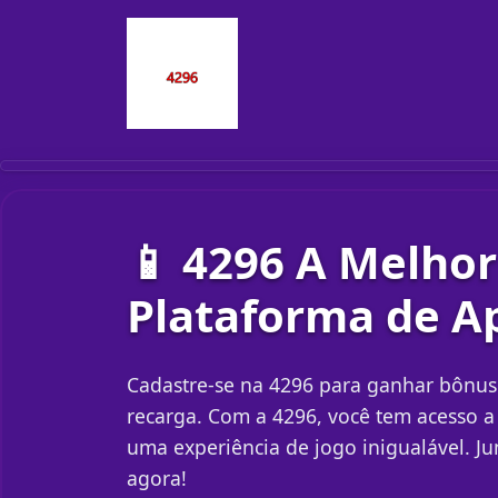
📱 4296 A Melhor
Plataforma de A
Cadastre-se na 4296 para ganhar bônus
recarga. Com a 4296, você tem acesso a
uma experiência de jogo inigualável. J
agora!