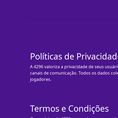
Políticas de Privacida
A 4296 valoriza a privacidade de seus usuá
canais de comunicação. Todos os dados cole
jogadores.
Termos e Condições