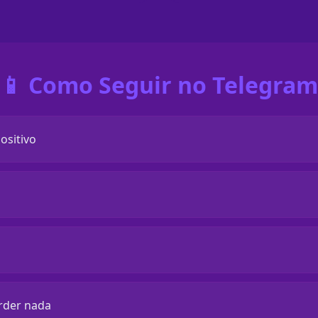
📱 Como Seguir no Telegram
ositivo
erder nada