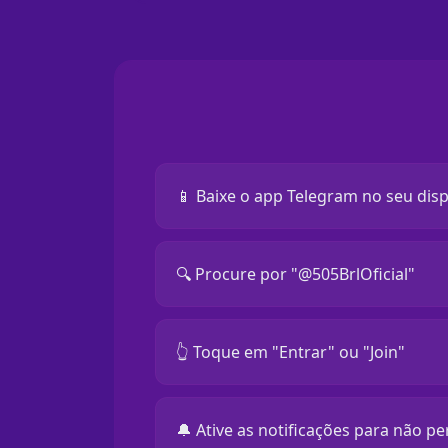
📱 Baixe o app Telegram no seu disp
🔍 Procure por "@505BrlOficial"
👆 Toque em "Entrar" ou "Join"
🔔 Ative as notificações para não p