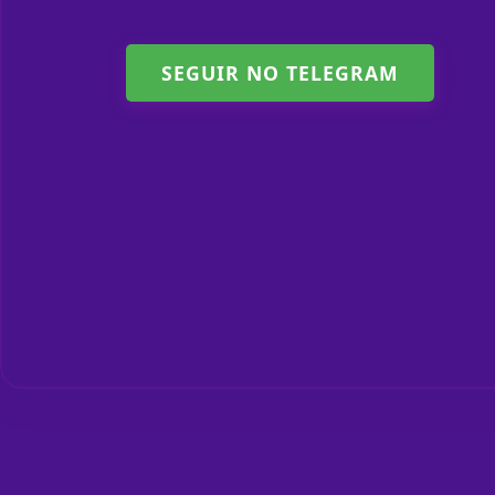
SEGUIR NO TELEGRAM