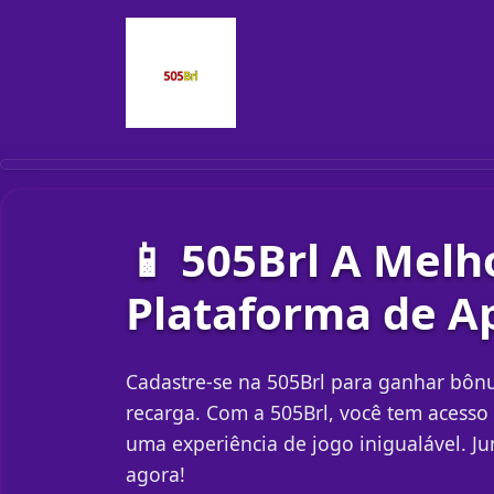
📱 505Brl A Melh
Plataforma de A
Cadastre-se na 505Brl para ganhar bôn
recarga. Com a 505Brl, você tem acesso 
uma experiência de jogo inigualável. J
agora!