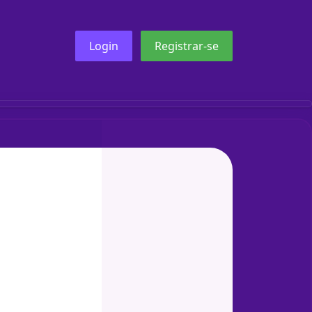
Login
Registrar-se