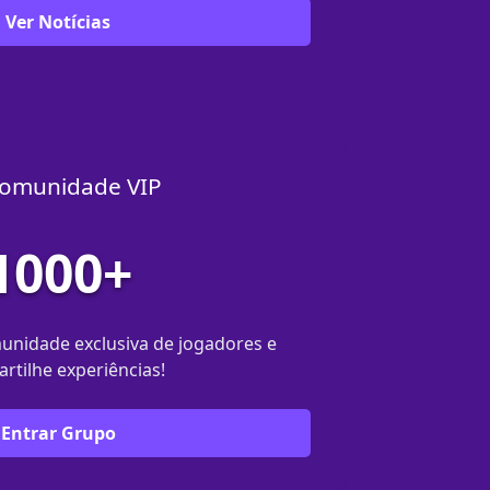
Ver Notícias
Comunidade VIP
1000+
unidade exclusiva de jogadores e
rtilhe experiências!
Entrar Grupo