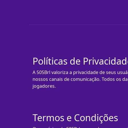
Políticas de Privacida
A 505Brl valoriza a privacidade de seus us
nossos canais de comunicação. Todos os dad
jogadores.
Termos e Condições