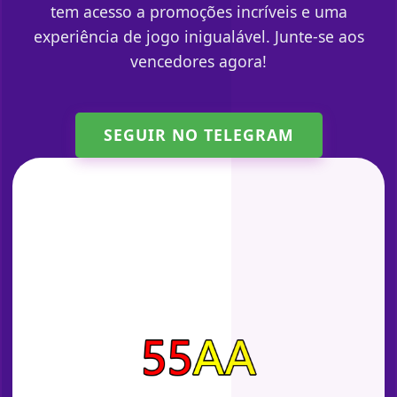
tem acesso a promoções incríveis e uma
experiência de jogo inigualável. Junte-se aos
vencedores agora!
SEGUIR NO TELEGRAM