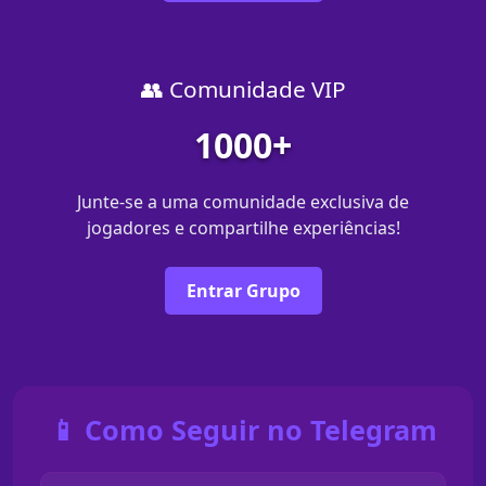
👥 Comunidade VIP
1000+
Junte-se a uma comunidade exclusiva de
jogadores e compartilhe experiências!
Entrar Grupo
📱 Como Seguir no Telegram