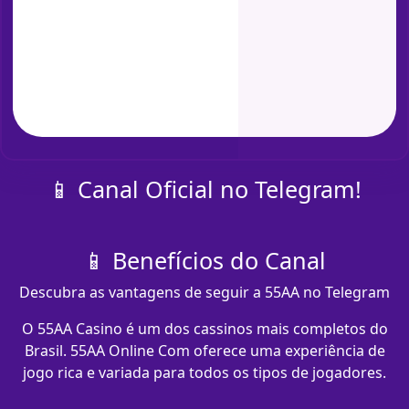
📱 Canal Oficial no Telegram!
📱 Benefícios do Canal
Descubra as vantagens de seguir a 55AA no Telegram
O 55AA Casino é um dos cassinos mais completos do
Brasil. 55AA Online Com oferece uma experiência de
jogo rica e variada para todos os tipos de jogadores.