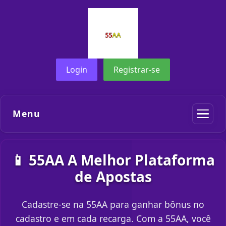
Login
Registrar-se
Menu
📱 55AA A Melhor Plataforma
de Apostas
Cadastre-se na 55AA para ganhar bônus no
cadastro e em cada recarga. Com a 55AA, você