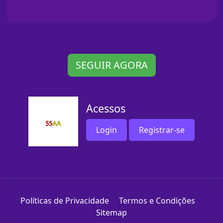
SEGUIR AGORA
Acessos
Login
Registrar-se
Políticas de Privacidade
Termos e Condições
Sitemap