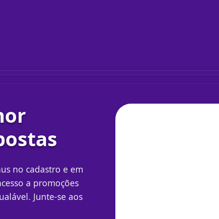
hor
postas
us no cadastro e em
acesso a promoções
ualável. Junte-se aos