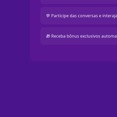
💬 Participe das conversas e interaj
🎁 Receba bônus exclusivos autom