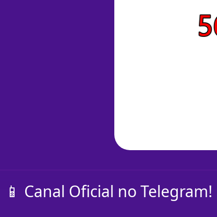
📱 Canal Oficial no Telegram!