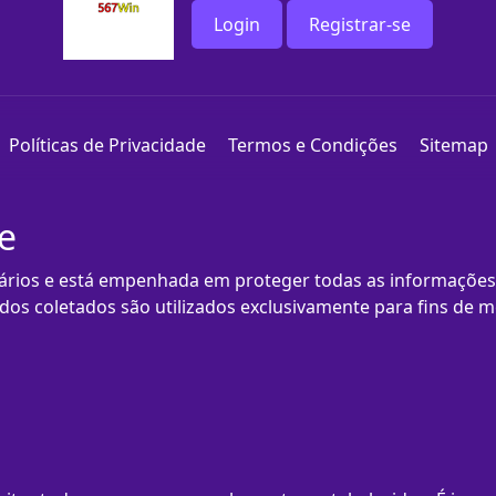
Login
Registrar-se
Políticas de Privacidade
Termos e Condições
Sitemap
de
uários e está empenhada em proteger todas as informações
os coletados são utilizados exclusivamente para fins de m