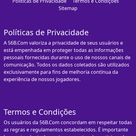
Políticas de Privacidade
Termos e Condições
Sitemap
Políticas de Privacidade
A 56B.Com valoriza a privacidade de seus usuários e
está empenhada em proteger todas as informações
pessoais fornecidas durante o uso de nossos canais de
comunicação. Todos os dados coletados são utilizados
exclusivamente para fins de melhoria contínua da
experiência de nossos jogadores.
Termos e Condições
Os usuários da 56B.Com concordam em respeitar todas
as regras e regulamentos estabelecidos. É importante