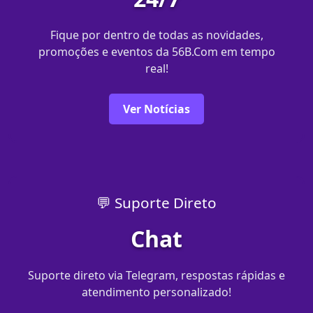
Fique por dentro de todas as novidades,
promoções e eventos da 56B.Com em tempo
real!
Ver Notícias
💬 Suporte Direto
Chat
Suporte direto via Telegram, respostas rápidas e
atendimento personalizado!