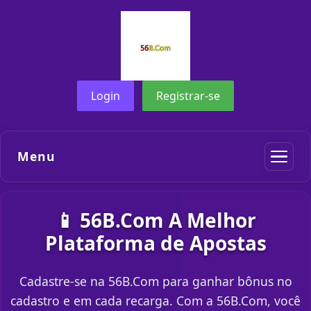
Login
Registrar-se
Menu
📱 56B.Com A Melhor
Plataforma de Apostas
Cadastre-se na 56B.Com para ganhar bônus no
cadastro e em cada recarga. Com a 56B.Com, você