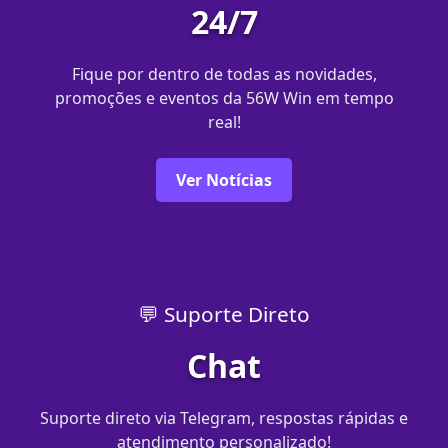
24/7
Fique por dentro de todas as novidades,
promoções e eventos da 56W Win em tempo
real!
Ver Notícias
💬 Suporte Direto
Chat
Suporte direto via Telegram, respostas rápidas e
atendimento personalizado!