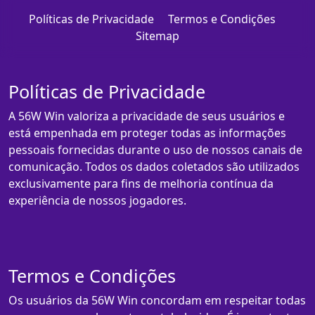
Políticas de Privacidade
Termos e Condições
Sitemap
Políticas de Privacidade
A 56W Win valoriza a privacidade de seus usuários e
está empenhada em proteger todas as informações
pessoais fornecidas durante o uso de nossos canais de
comunicação. Todos os dados coletados são utilizados
exclusivamente para fins de melhoria contínua da
experiência de nossos jogadores.
Termos e Condições
Os usuários da 56W Win concordam em respeitar todas