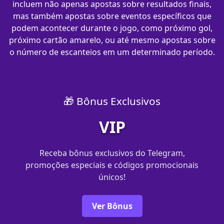
incluem não apenas apostas sobre resultados finais,
mas também apostas sobre eventos específicos que
podem acontecer durante o jogo, como próximo gol,
próximo cartão amarelo, ou até mesmo apostas sobre
o número de escanteios em um determinado período.
🎁 Bônus Exclusivos
VIP
Receba bônus exclusivos do Telegram,
promoções especiais e códigos promocionais
únicos!
Ver Bônus