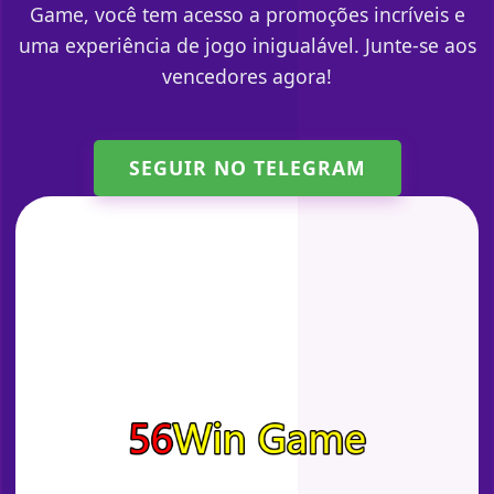
Game, você tem acesso a promoções incríveis e
uma experiência de jogo inigualável. Junte-se aos
vencedores agora!
SEGUIR NO TELEGRAM