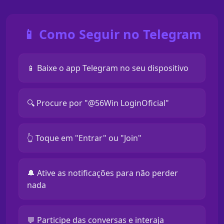
📱 Como Seguir no Telegram
📱 Baixe o app Telegram no seu dispositivo
🔍 Procure por "@56Win LoginOficial"
👆 Toque em "Entrar" ou "Join"
🔔 Ative as notificações para não perder
nada
💬 Participe das conversas e interaja