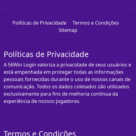
Políticas de Privacidade
Termos e Condições
Sitemap
Políticas de Privacidade
A 56Win Login valoriza a privacidade de seus usuários e
está empenhada em proteger todas as informações
pessoais fornecidas durante o uso de nossos canais de
comunicação. Todos os dados coletados são utilizados
exclusivamente para fins de melhoria contínua da
experiência de nossos jogadores.
Termos e Condições