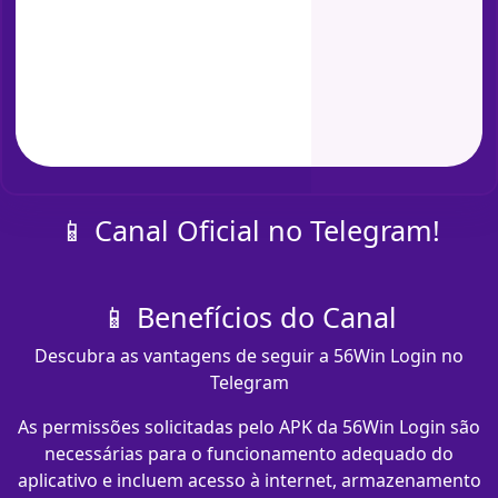
📱 Canal Oficial no Telegram!
📱 Benefícios do Canal
Descubra as vantagens de seguir a 56Win Login no
Telegram
As permissões solicitadas pelo APK da 56Win Login são
necessárias para o funcionamento adequado do
aplicativo e incluem acesso à internet, armazenamento