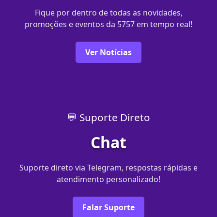
Fique por dentro de todas as novidades,
promoções e eventos da 5757 em tempo real!
Ver Notícias
💬 Suporte Direto
Chat
Suporte direto via Telegram, respostas rápidas e
atendimento personalizado!
Falar Suporte