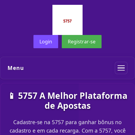
Login
Registrar-se
Menu
📱 5757 A Melhor Plataforma
de Apostas
Cadastre-se na 5757 para ganhar bônus no
cadastro e em cada recarga. Com a 5757, você