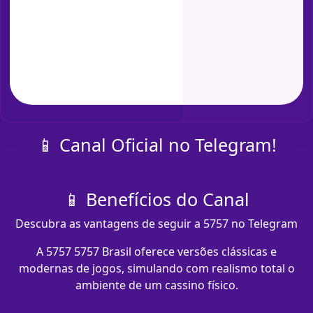
📱 Canal Oficial no Telegram!
📱 Benefícios do Canal
Descubra as vantagens de seguir a 5757 no Telegram
A 5757 5757 Brasil oferece versões clássicas e
modernas de jogos, simulando com realismo total o
ambiente de um cassino físico.