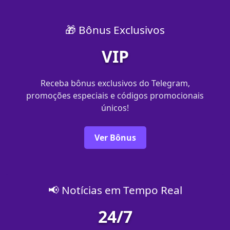
🎁 Bônus Exclusivos
VIP
Receba bônus exclusivos do Telegram,
promoções especiais e códigos promocionais
únicos!
Ver Bônus
📢 Notícias em Tempo Real
24/7