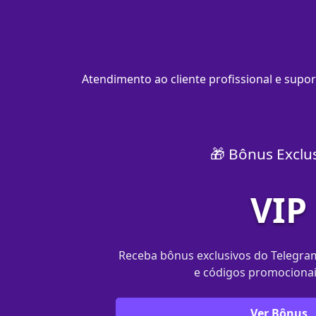
Atendimento ao cliente profissional e supo
🎁 Bônus Exclu
VIP
Receba bônus exclusivos do Telegra
e códigos promocionai
Ver Bônus