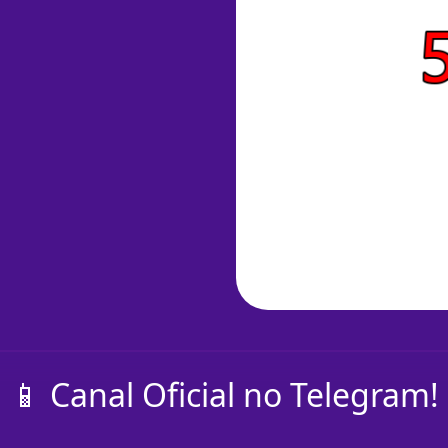
📱 Canal Oficial no Telegram!