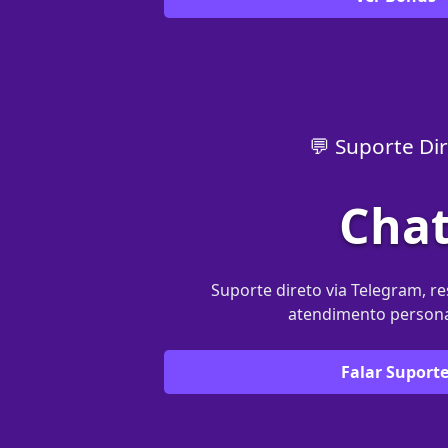
💬 Suporte Di
Cha
Suporte direto via Telegram, r
atendimento persona
Falar Suport