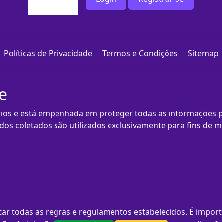
Políticas de Privacidade
Termos e Condições
Sitemap
de
ários e está empenhada em proteger todas as informações 
os coletados são utilizados exclusivamente para fins de m
r todas as regras e regulamentos estabelecidos. É import