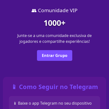
👥 Comunidade VIP
1000+
Junte-se a uma comunidade exclusiva de
jogadores e compartilhe experiências!
Entrar Grupo
📱 Como Seguir no Telegram
📱 Baixe o app Telegram no seu dispositivo