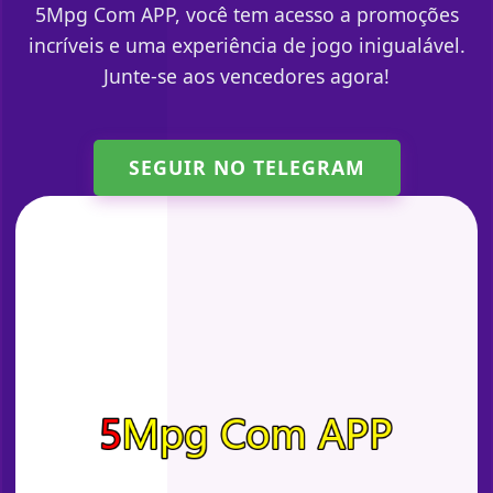
5Mpg Com APP, você tem acesso a promoções
incríveis e uma experiência de jogo inigualável.
Junte-se aos vencedores agora!
SEGUIR NO TELEGRAM