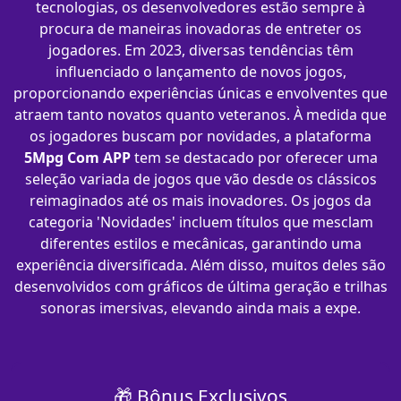
tecnologias, os desenvolvedores estão sempre à
procura de maneiras inovadoras de entreter os
jogadores. Em 2023, diversas tendências têm
influenciado o lançamento de novos jogos,
proporcionando experiências únicas e envolventes que
atraem tanto novatos quanto veteranos. À medida que
os jogadores buscam por novidades, a plataforma
5Mpg Com APP
tem se destacado por oferecer uma
seleção variada de jogos que vão desde os clássicos
reimaginados até os mais inovadores. Os jogos da
categoria 'Novidades' incluem títulos que mesclam
diferentes estilos e mecânicas, garantindo uma
experiência diversificada. Além disso, muitos deles são
desenvolvidos com gráficos de última geração e trilhas
sonoras imersivas, elevando ainda mais a expe.
🎁 Bônus Exclusivos