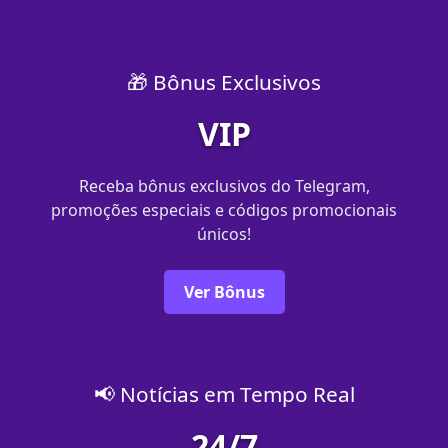
🎁 Bônus Exclusivos
VIP
Receba bônus exclusivos do Telegram,
promoções especiais e códigos promocionais
únicos!
Ver Bônus
📢 Notícias em Tempo Real
24/7