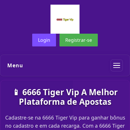
Login
Registrar-se
Menu
📱 6666 Tiger Vip A Melhor
Plataforma de Apostas
Cadastre-se na 6666 Tiger Vip para ganhar bônus
no cadastro e em cada recarga. Com a 6666 Tiger