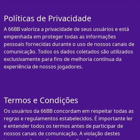
Políticas de Privacidade
A 66BB valoriza a privacidade de seus usuários e está
empenhada em proteger todas as informações
pessoais fornecidas durante o uso de nossos canais de
comunicação. Todos os dados coletados são utilizados
exclusivamente para fins de melhoria contínua da
experiência de nossos jogadores.
Termos e Condições
Os usuários da 66BB concordam em respeitar todas as
regras e regulamentos estabelecidos. É importante ler
e entender todos os termos antes de participar de
nossos canais de comunicação. A violação destes