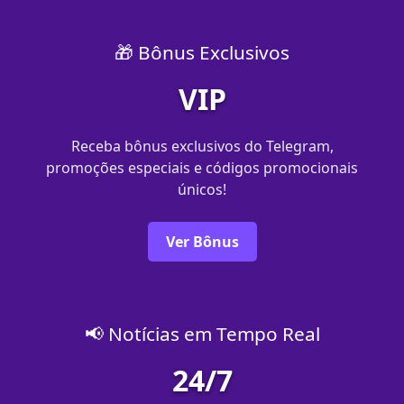
🎁 Bônus Exclusivos
VIP
Receba bônus exclusivos do Telegram,
promoções especiais e códigos promocionais
únicos!
Ver Bônus
📢 Notícias em Tempo Real
24/7