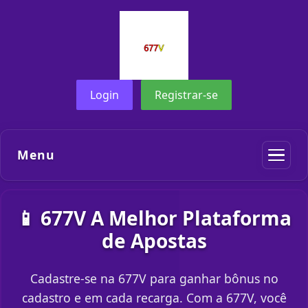
Login
Registrar-se
Menu
📱 677V A Melhor Plataforma
de Apostas
Cadastre-se na 677V para ganhar bônus no
cadastro e em cada recarga. Com a 677V, você