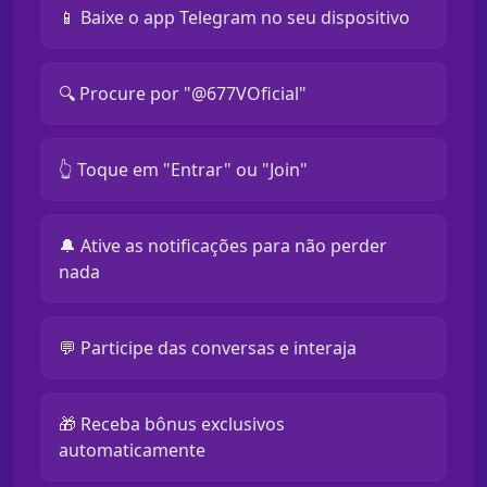
📱 Baixe o app Telegram no seu dispositivo
🔍 Procure por "@677VOficial"
👆 Toque em "Entrar" ou "Join"
🔔 Ative as notificações para não perder
nada
💬 Participe das conversas e interaja
🎁 Receba bônus exclusivos
automaticamente