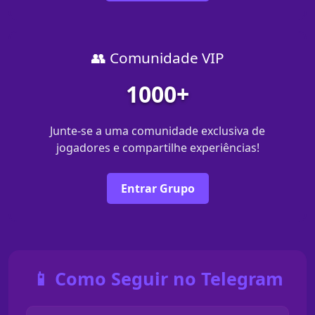
👥 Comunidade VIP
1000+
Junte-se a uma comunidade exclusiva de
jogadores e compartilhe experiências!
Entrar Grupo
📱 Como Seguir no Telegram