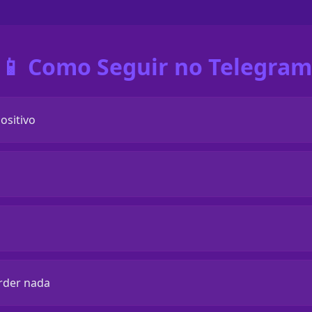
📱 Como Seguir no Telegram
ositivo
erder nada