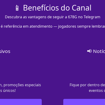
📱 Benefícios do Canal
Descubra as vantagens de seguir a 678G no Telegram
8G é referência em atendimento — jogadores sempre lembra
sivos
📢 Notí
m, promoções especiais
Fique por dentro d
s únicos!
eventos 