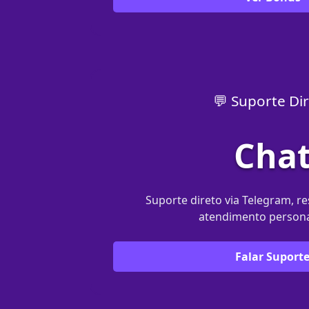
💬 Suporte Di
Cha
Suporte direto via Telegram, r
atendimento persona
Falar Suport