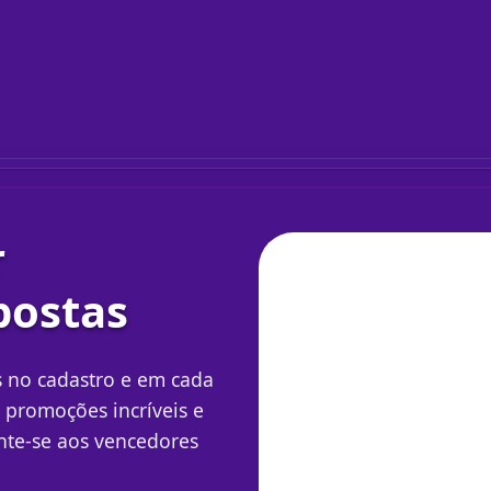
r
postas
 no cadastro e em cada
 promoções incríveis e
unte-se aos vencedores