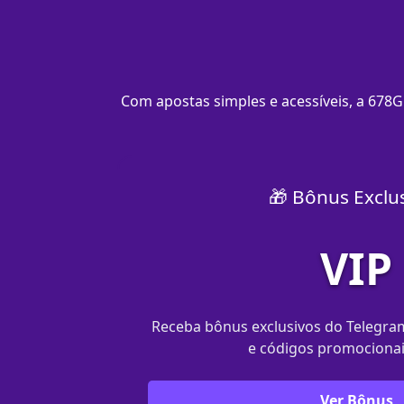
Com apostas simples e acessíveis, a 67
🎁 Bônus Exclu
VIP
Receba bônus exclusivos do Telegra
e códigos promocionai
Ver Bônus