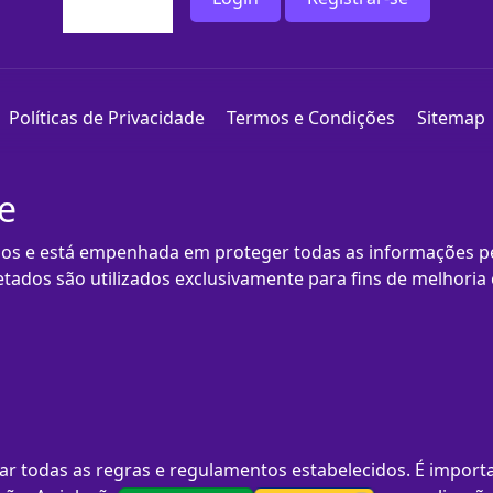
Políticas de Privacidade
Termos e Condições
Sitemap
de
rios e está empenhada em proteger todas as informações p
tados são utilizados exclusivamente para fins de melhoria
 todas as regras e regulamentos estabelecidos. É importa