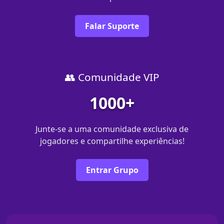
Falar Suporte
👥 Comunidade VIP
1000+
Junte-se a uma comunidade exclusiva de
jogadores e compartilhe experiências!
Entrar Grupo