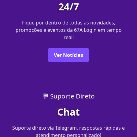
24/7
Fique por dentro de todas as novidades,
promoções e eventos da 67A Login em tempo
real!
Ver Notícias
💬 Suporte Direto
Chat
Suporte direto via Telegram, respostas rápidas e
atendimento personalizado!