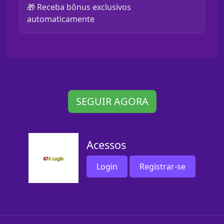
🎁 Receba bônus exclusivos
automaticamente
SEGUIR AGORA
Acessos
Login
Registrar-se