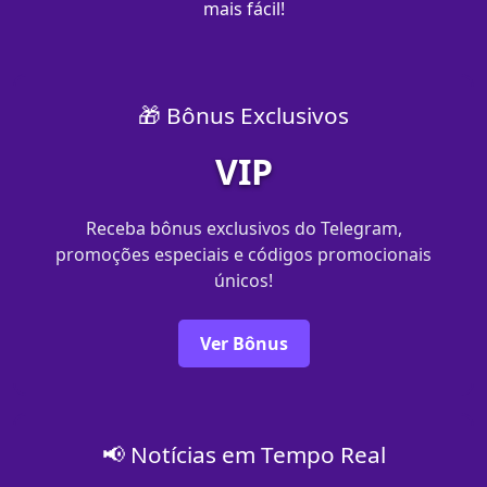
mais fácil!
🎁 Bônus Exclusivos
VIP
Receba bônus exclusivos do Telegram,
promoções especiais e códigos promocionais
únicos!
Ver Bônus
📢 Notícias em Tempo Real