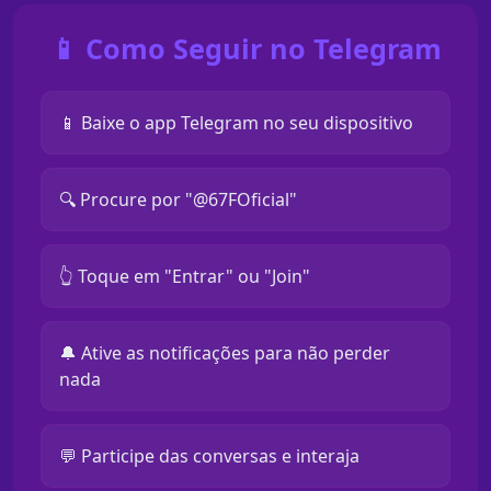
📱 Como Seguir no Telegram
📱 Baixe o app Telegram no seu dispositivo
🔍 Procure por "@67FOficial"
👆 Toque em "Entrar" ou "Join"
🔔 Ative as notificações para não perder
nada
💬 Participe das conversas e interaja