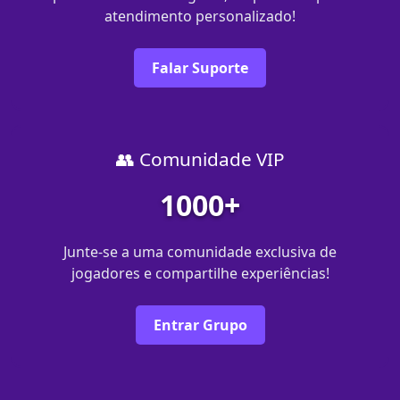
atendimento personalizado!
Falar Suporte
👥 Comunidade VIP
1000+
Junte-se a uma comunidade exclusiva de
jogadores e compartilhe experiências!
Entrar Grupo