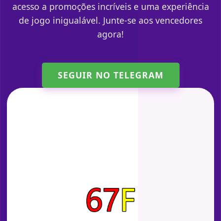
acesso a promoções incríveis e uma experiência
de jogo inigualável. Junte-se aos vencedores
agora!
SEGUIR NO TELEGRAM