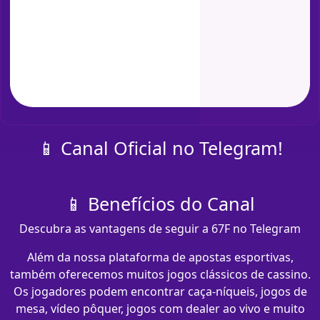
📱 Canal Oficial no Telegram!
📱 Benefícios do Canal
Descubra as vantagens de seguir a 67F no Telegram
Além da nossa plataforma de apostas esportivas,
também oferecemos muitos jogos clássicos de cassino.
Os jogadores podem encontrar caça-níqueis, jogos de
mesa, vídeo pôquer, jogos com dealer ao vivo e muito