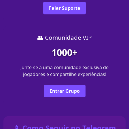
Falar Suporte
👥 Comunidade VIP
1000+
Junte-se a uma comunidade exclusiva de
jogadores e compartilhe experiências!
Entrar Grupo
📱 Como Seguir no Telegram