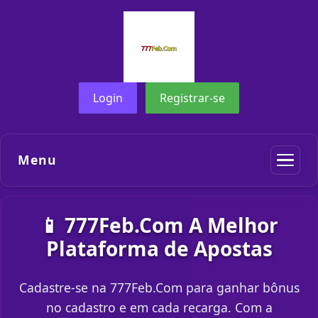
Login
Registrar-se
Menu
📱 777Feb.Com A Melhor
Plataforma de Apostas
Cadastre-se na 777Feb.Com para ganhar bônus
no cadastro e em cada recarga. Com a