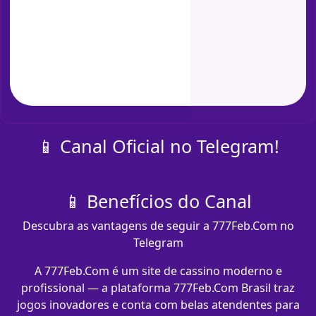
📱 Canal Oficial no Telegram!
📱 Benefícios do Canal
Descubra as vantagens de seguir a 777Feb.Com no
Telegram
A 777Feb.Com é um site de cassino moderno e
profissional — a plataforma 777Feb.Com Brasil traz
jogos inovadores e conta com belas atendentes para