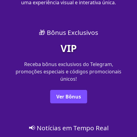
uma experiência visual e interativa única.
🎁 Bônus Exclusivos
VIP
Receba bônus exclusivos do Telegram,
promoções especiais e códigos promocionais
únicos!
Ver Bônus
📢 Notícias em Tempo Real