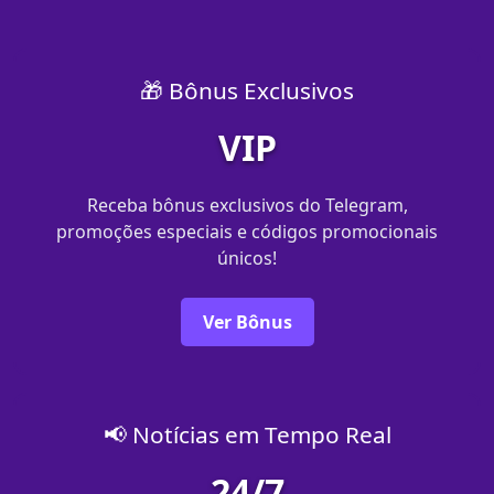
🎁 Bônus Exclusivos
VIP
Receba bônus exclusivos do Telegram,
promoções especiais e códigos promocionais
únicos!
Ver Bônus
📢 Notícias em Tempo Real
24/7