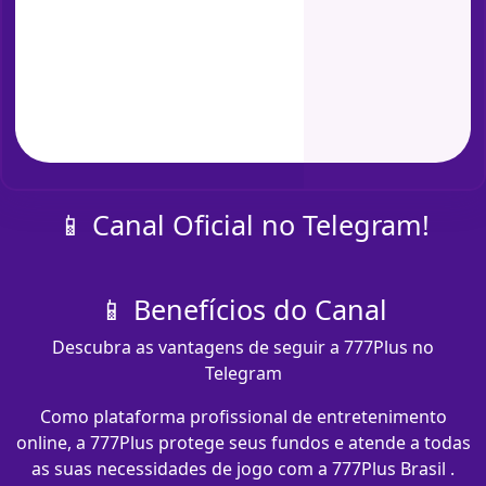
📱 Canal Oficial no Telegram!
📱 Benefícios do Canal
Descubra as vantagens de seguir a 777Plus no
Telegram
Como plataforma profissional de entretenimento
online, a 777Plus protege seus fundos e atende a todas
as suas necessidades de jogo com a 777Plus Brasil .