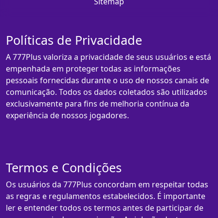
Sitemap
Políticas de Privacidade
A 777Plus valoriza a privacidade de seus usuários e está
empenhada em proteger todas as informações
pessoais fornecidas durante o uso de nossos canais de
comunicação. Todos os dados coletados são utilizados
exclusivamente para fins de melhoria contínua da
experiência de nossos jogadores.
Termos e Condições
Os usuários da 777Plus concordam em respeitar todas
as regras e regulamentos estabelecidos. É importante
ler e entender todos os termos antes de participar de