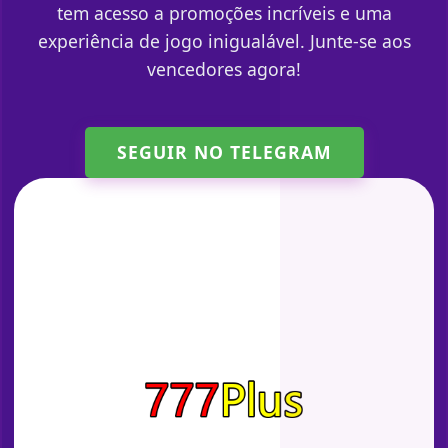
tem acesso a promoções incríveis e uma
experiência de jogo inigualável. Junte-se aos
vencedores agora!
SEGUIR NO TELEGRAM