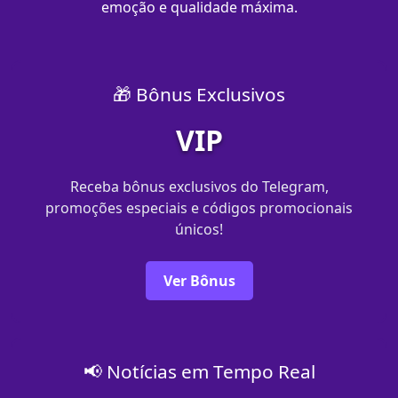
emoção e qualidade máxima.
🎁 Bônus Exclusivos
VIP
Receba bônus exclusivos do Telegram,
promoções especiais e códigos promocionais
únicos!
Ver Bônus
📢 Notícias em Tempo Real