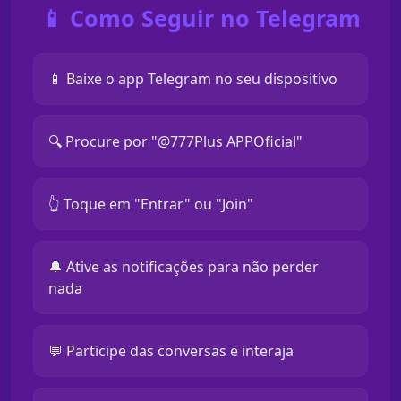
📱 Como Seguir no Telegram
📱 Baixe o app Telegram no seu dispositivo
🔍 Procure por "@777Plus APPOficial"
👆 Toque em "Entrar" ou "Join"
🔔 Ative as notificações para não perder
nada
💬 Participe das conversas e interaja