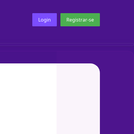
Login
Registrar-se