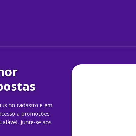
hor
postas
nus no cadastro e em
 acesso a promoções
ualável. Junte-se aos