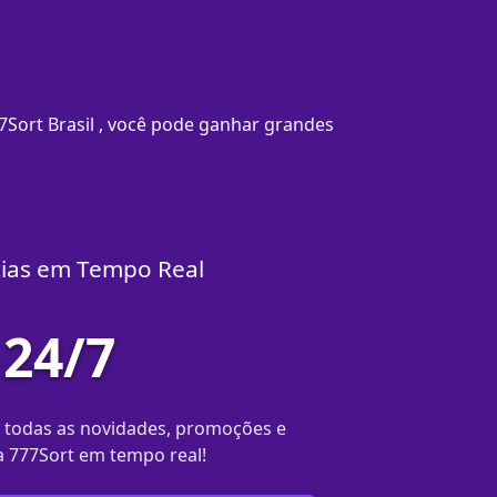
7Sort Brasil , você pode ganhar grandes
cias em Tempo Real
24/7
e todas as novidades, promoções e
a 777Sort em tempo real!