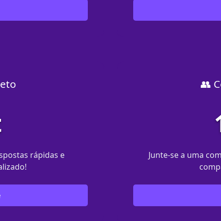
reto
👥 
t
espostas rápidas e
Junte-se a uma com
lizado!
compa
e