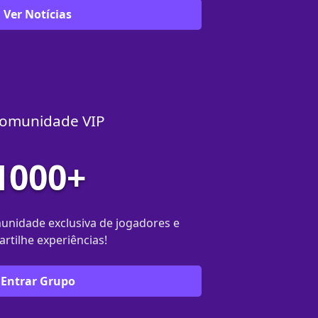
Ver Notícias
Comunidade VIP
1000+
unidade exclusiva de jogadores e
rtilhe experiências!
Entrar Grupo