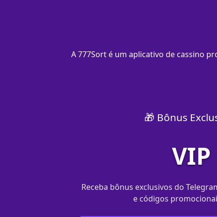
A 777Sort é um aplicativo de cassino p
🎁 Bônus Exclu
VIP
Receba bônus exclusivos do Telegra
e códigos promocionai