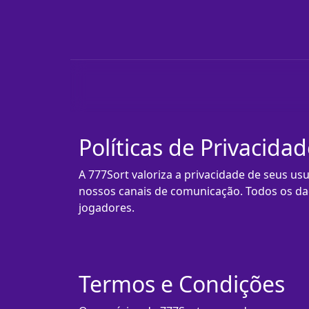
Políticas de Privacida
A 777Sort valoriza a privacidade de seus u
nossos canais de comunicação. Todos os dad
jogadores.
Termos e Condições