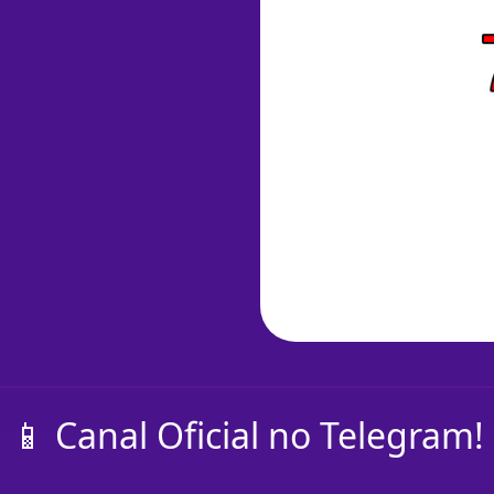
📱 Canal Oficial no Telegram!