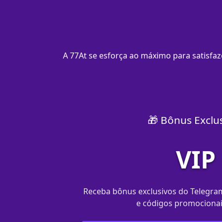
A 77At se esforça ao máximo para satisfaz
🎁 Bônus Exclu
VIP
Receba bônus exclusivos do Telegra
e códigos promocionai