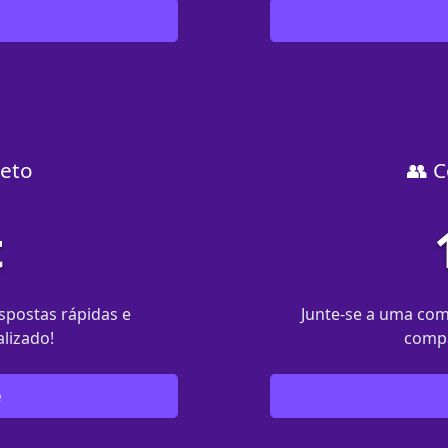
reto
👥 
t
espostas rápidas e
Junte-se a uma com
lizado!
compa
e