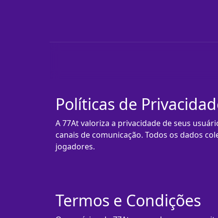
Políticas de Privacida
A 77At valoriza a privacidade de seus usuá
canais de comunicação. Todos os dados cole
jogadores.
Termos e Condições