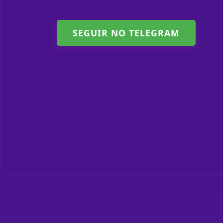
SEGUIR NO TELEGRAM