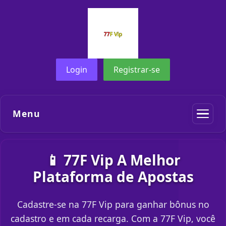
Login
Registrar-se
Menu
📱 77F Vip A Melhor
Plataforma de Apostas
Cadastre-se na 77F Vip para ganhar bônus no
cadastro e em cada recarga. Com a 77F Vip, você