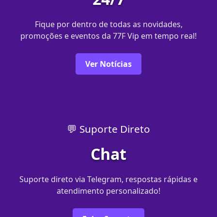
Fique por dentro de todas as novidades,
promoções e eventos da 77F Vip em tempo real!
Ver Notícias
💬 Suporte Direto
Chat
Suporte direto via Telegram, respostas rápidas e
atendimento personalizado!