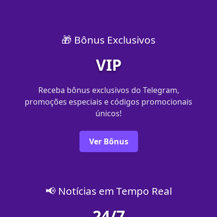
🎁 Bônus Exclusivos
VIP
Receba bônus exclusivos do Telegram,
promoções especiais e códigos promocionais
únicos!
Ver Bônus
📢 Notícias em Tempo Real
24/7