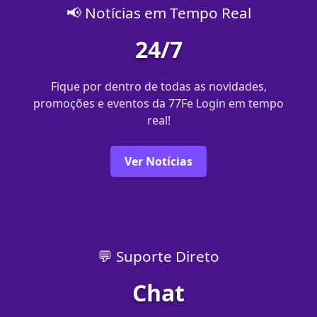
📢 Notícias em Tempo Real
24/7
Fique por dentro de todas as novidades,
promoções e eventos da 77Fe Login em tempo
real!
Ver Notícias
💬 Suporte Direto
Chat