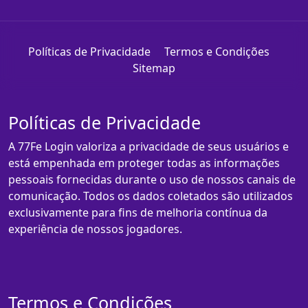
Políticas de Privacidade
Termos e Condições
Sitemap
Políticas de Privacidade
A 77Fe Login valoriza a privacidade de seus usuários e
está empenhada em proteger todas as informações
pessoais fornecidas durante o uso de nossos canais de
comunicação. Todos os dados coletados são utilizados
exclusivamente para fins de melhoria contínua da
experiência de nossos jogadores.
Termos e Condições