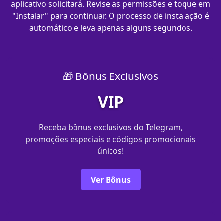
aplicativo solicitará. Revise as permissões e toque em
"Instalar" para continuar. O processo de instalação é
automático e leva apenas alguns segundos.
🎁 Bônus Exclusivos
VIP
Receba bônus exclusivos do Telegram,
promoções especiais e códigos promocionais
únicos!
Ver Bônus