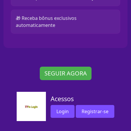
🎁 Receba bônus exclusivos
automaticamente
SEGUIR AGORA
Acessos
Login
Registrar-se