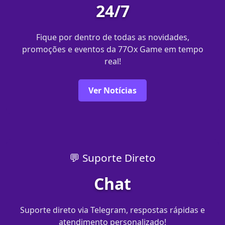
24/7
Fique por dentro de todas as novidades,
promoções e eventos da 77Ox Game em tempo
real!
Ver Notícias
💬 Suporte Direto
Chat
Suporte direto via Telegram, respostas rápidas e
atendimento personalizado!