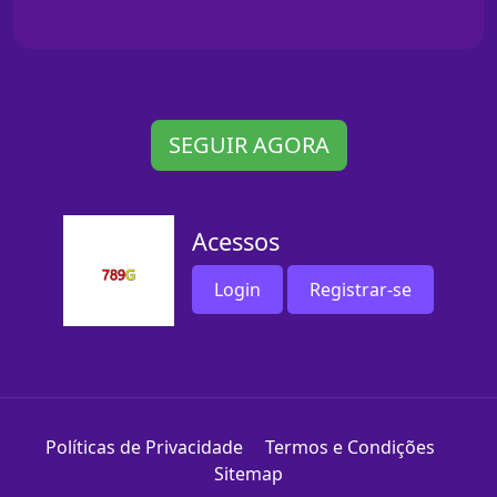
SEGUIR AGORA
Acessos
Login
Registrar-se
Políticas de Privacidade
Termos e Condições
Sitemap