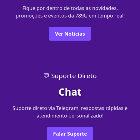
Fique por dentro de todas as novidades,
promoções e eventos da 789G em tempo real!
Ver Notícias
💬 Suporte Direto
Chat
Suporte direto via Telegram, respostas rápidas e
atendimento personalizado!
Falar Suporte