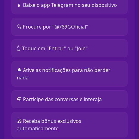
📱 Baixe o app Telegram no seu dispositivo
🔍 Procure por "@789GOficial"
👆 Toque em "Entrar" ou "Join"
🔔 Ative as notificações para não perder
nada
💬 Participe das conversas e interaja
🎁 Receba bônus exclusivos
automaticamente