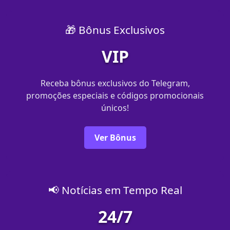
🎁 Bônus Exclusivos
VIP
Receba bônus exclusivos do Telegram,
promoções especiais e códigos promocionais
únicos!
Ver Bônus
📢 Notícias em Tempo Real
24/7