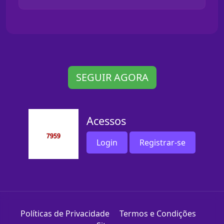
SEGUIR AGORA
Acessos
Login
Registrar-se
Políticas de Privacidade
Termos e Condições