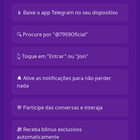
📱 Baixe o app Telegram no seu dispositivo
🔍 Procure por "@7959Oficial"
👆 Toque em "Entrar" ou "Join"
🔔 Ative as notificações para não perder
nada
💬 Participe das conversas e interaja
🎁 Receba bônus exclusivos
automaticamente