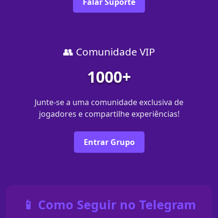
Falar Suporte
👥 Comunidade VIP
1000+
Junte-se a uma comunidade exclusiva de
jogadores e compartilhe experiências!
Entrar Grupo
📱 Como Seguir no Telegram