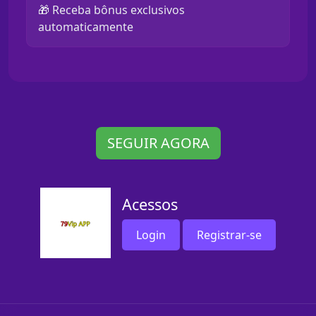
🎁 Receba bônus exclusivos
automaticamente
SEGUIR AGORA
Acessos
Login
Registrar-se