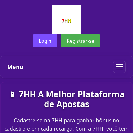
Login
Registrar-se
Menu
📱 7HH A Melhor Plataforma
de Apostas
Cadastre-se na 7HH para ganhar bônus no
cadastro e em cada recarga. Com a 7HH, você tem