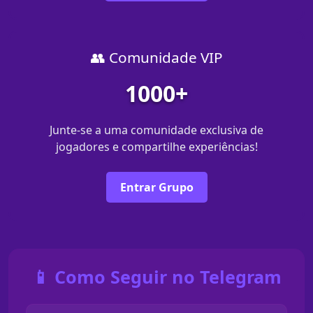
👥 Comunidade VIP
1000+
Junte-se a uma comunidade exclusiva de
jogadores e compartilhe experiências!
Entrar Grupo
📱 Como Seguir no Telegram