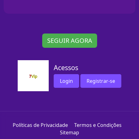
SEGUIR AGORA
Acessos
Login
Registrar-se
Políticas de Privacidade
Termos e Condições
Sitemap