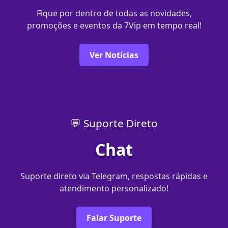
Fique por dentro de todas as novidades,
promoções e eventos da 7Vip em tempo real!
Ver Notícias
💬 Suporte Direto
Chat
Suporte direto via Telegram, respostas rápidas e
atendimento personalizado!
Falar Suporte