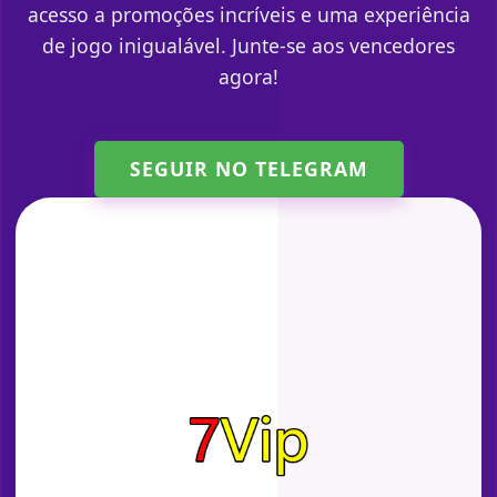
acesso a promoções incríveis e uma experiência
de jogo inigualável. Junte-se aos vencedores
agora!
SEGUIR NO TELEGRAM