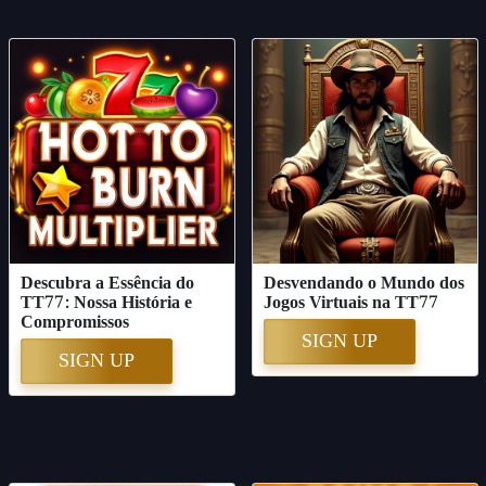
Descubra a Essência do
Desvendando o Mundo dos
TT77: Nossa História e
Jogos Virtuais na TT77
Compromissos
SIGN UP
SIGN UP