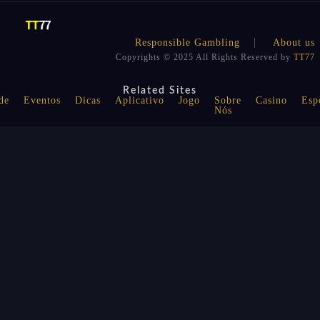
Responsible Gambling
About us
Copyrights © 2025 All Rights Reserved by
TT77
Related Sites
de
Eventos
Dicas
Aplicativo
Jogo
Sobre
Casino
Esp
Nós