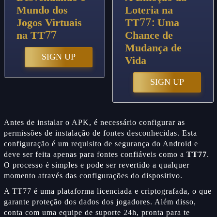
Mundo dos
Loteria na
Jogos Virtuais
TT77: Uma
na TT77
Chance de
Mudança de
SIGN UP
Vida
SIGN UP
Antes de instalar o APK, é necessário configurar as
permissões de instalação de fontes desconhecidas. Esta
configuração é um requisito de segurança do Android e
deve ser feita apenas para fontes confiáveis como a
TT77
.
O processo é simples e pode ser revertido a qualquer
momento através das configurações do dispositivo.
A TT77 é uma plataforma licenciada e criptografada, o que
garante proteção dos dados dos jogadores. Além disso,
conta com uma equipe de suporte 24h, pronta para te