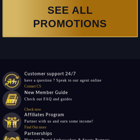
SEE ALL
PROMOTIONS
Customer support 24/7
have a question ? Speak to our agent online
Contact CS
New Member Guide
Check out FAQ and guides
Check now
Affiliates Program
Partner with us and earn some income!
Find Out more
Partnerships